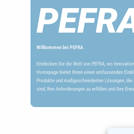
PEFR
Willkommen bei PEFRA
Entdecken Sie die Welt von PEFRA, wo Innovation a
Homepage bietet Ihnen einen umfassenden Einbl
Produkte und maßgeschneiderten Lösungen, die s
sind, Ihre Anforderungen zu erfüllen und Ihre Erw