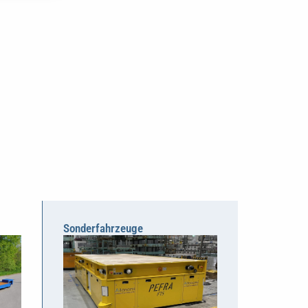
Sonderfahrzeuge