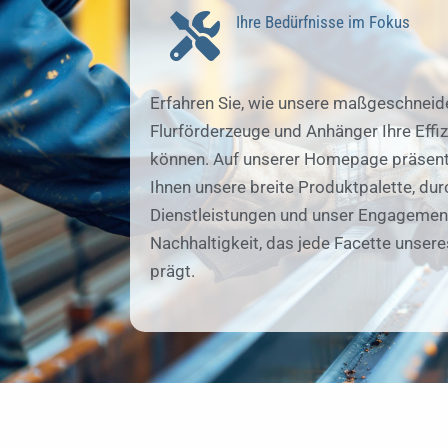
Ihre Bedürfnisse im Fokus
Erfahren Sie, wie unsere maßgeschneid
Flurförderzeuge und Anhänger Ihre Effiz
können. Auf unserer Homepage präsent
Ihnen unsere breite Produktpalette, du
Dienstleistungen und unser Engagement
Nachhaltigkeit, das jede Facette unser
prägt.