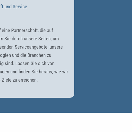
ft und Service
 eine Partnerschaft, die auf
ern Sie durch unsere Seiten, um
senden Serviceangebote, unsere
logien und die Branchen zu
tig sind. Lassen Sie sich von
ugen und finden Sie heraus, wie wir
 Ziele zu erreichen.