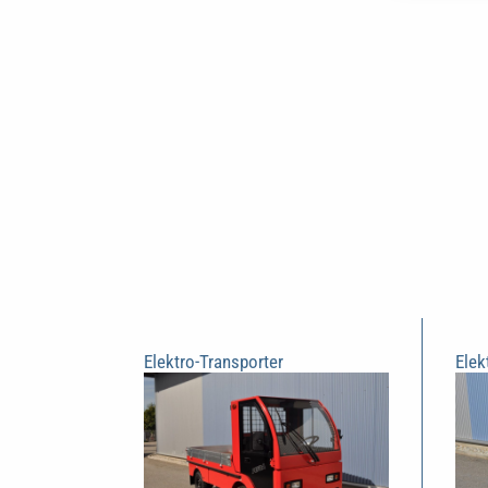
Elektro-Transporter
Elek