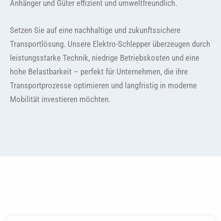
Anhänger und Güter effizient und umweltfreundlich.
Setzen Sie auf eine nachhaltige und zukunftssichere
Transportlösung. Unsere Elektro-Schlepper überzeugen durch
leistungsstarke Technik, niedrige Betriebskosten und eine
hohe Belastbarkeit – perfekt für Unternehmen, die ihre
Transportprozesse optimieren und langfristig in moderne
Mobilität investieren möchten.