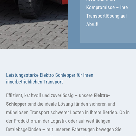
Kompromisse – Ihre
Transportlösung auf
Abruf!
Leistungsstarke Elektro-Schlepper für Ihren
innerbetrieblichen Transport
Effizient, kraftvoll und zuverlässig – unsere
Elektro-
Schlepper
sind die ideale Lösung für den sicheren und
mühelosen Transport schwerer Lasten in Ihrem Betrieb. Ob in
der Produktion, in der Logistik oder auf weitläufigen
Betriebsgeländen – mit unseren Fahrzeugen bewegen Sie