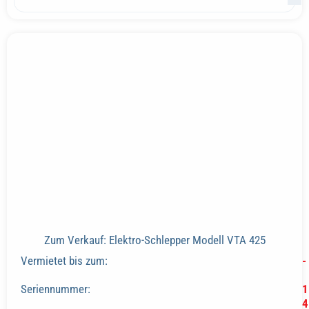
Zum Verkauf: Elektro-Schlepper Modell VTA 425
Vermietet bis zum:
-
Seriennummer:
1
4