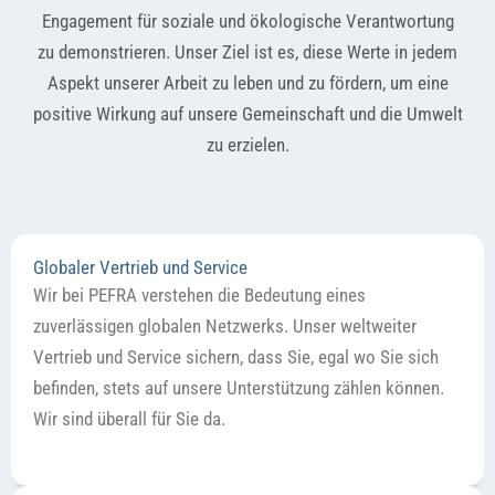
Engagement für soziale und ökologische Verantwortung
zu demonstrieren. Unser Ziel ist es, diese Werte in jedem
Aspekt unserer Arbeit zu leben und zu fördern, um eine
positive Wirkung auf unsere Gemeinschaft und die Umwelt
zu erzielen.
Globaler Vertrieb und Service
Wir bei PEFRA verstehen die Bedeutung eines
zuverlässigen globalen Netzwerks. Unser weltweiter
Vertrieb und Service sichern, dass Sie, egal wo Sie sich
befinden, stets auf unsere Unterstützung zählen können.
Wir sind überall für Sie da.