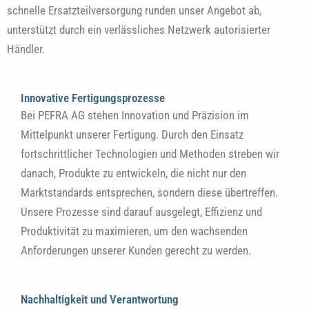
schnelle Ersatzteilversorgung runden unser Angebot ab,
unterstützt durch ein verlässliches Netzwerk autorisierter
Händler.
Innovative Fertigungsprozesse
Bei PEFRA AG stehen Innovation und Präzision im
Mittelpunkt unserer Fertigung. Durch den Einsatz
fortschrittlicher Technologien und Methoden streben wir
danach, Produkte zu entwickeln, die nicht nur den
Marktstandards entsprechen, sondern diese übertreffen.
Unsere Prozesse sind darauf ausgelegt, Effizienz und
Produktivität zu maximieren, um den wachsenden
Anforderungen unserer Kunden gerecht zu werden.
Nachhaltigkeit und Verantwortung