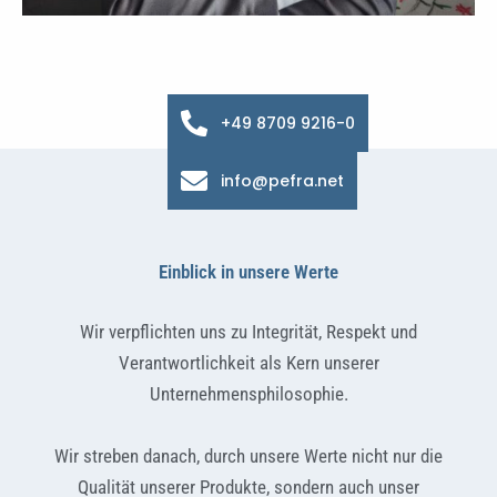
+49 8709 9216-0
info@pefra.net
Einblick in unsere Werte
Wir verpflichten uns zu Integrität, Respekt und
Verantwortlichkeit als Kern unserer
Unternehmensphilosophie.
Wir streben danach, durch unsere Werte nicht nur die
Qualität unserer Produkte, sondern auch unser