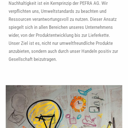
Nachhaltigkeit ist ein Kernprinzip der PEFRA AG. Wir
verpflichten uns, Umweltstandards zu beachten und
Ressourcen verantwortungsvoll zu nutzen. Dieser Ansatz
spiegelt sich in allen Bereichen unseres Unternehmens
wider, von der Produktentwicklung bis zur Lieferkette.
Unser Ziel ist es, nicht nur umweltfreundliche Produkte
anzubieten, sondern auch durch unser Handeln positiv zur
Gesellschaft beizutragen.