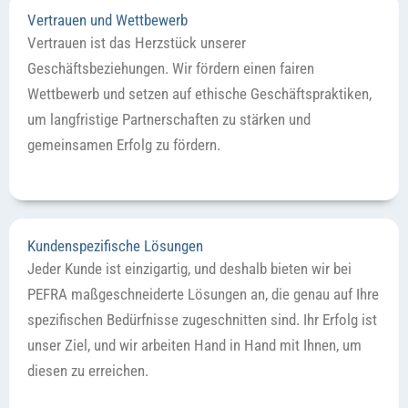
Vertrauen und Wettbewerb
Vertrauen ist das Herzstück unserer
Geschäftsbeziehungen. Wir fördern einen fairen
Wettbewerb und setzen auf ethische Geschäftspraktiken,
um langfristige Partnerschaften zu stärken und
gemeinsamen Erfolg zu fördern.
Kundenspezifische Lösungen
Jeder Kunde ist einzigartig, und deshalb bieten wir bei
PEFRA maßgeschneiderte Lösungen an, die genau auf Ihre
spezifischen Bedürfnisse zugeschnitten sind. Ihr Erfolg ist
unser Ziel, und wir arbeiten Hand in Hand mit Ihnen, um
diesen zu erreichen.