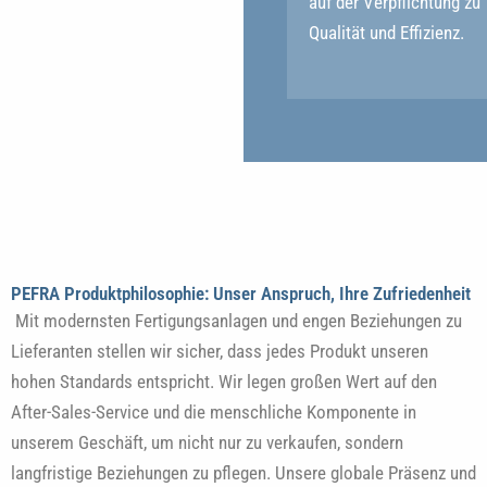
auf der Verpflichtung zu
Qualität und Effizienz.
PEFRA Produktphilosophie: Unser Anspruch, Ihre Zufriedenheit
Mit modernsten Fertigungsanlagen und engen Beziehungen zu
Lieferanten stellen wir sicher, dass jedes Produkt unseren
hohen Standards entspricht. Wir legen großen Wert auf den
After-Sales-Service und die menschliche Komponente in
unserem Geschäft, um nicht nur zu verkaufen, sondern
langfristige Beziehungen zu pflegen. Unsere globale Präsenz und