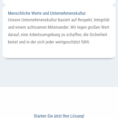
Menschliche Werte und Unternehmenskultur
Unsere Unternehmenskultur basiert auf Respekt, Integrität
und einem achtsamen Miteinander. Wir legen großen Wert
darauf, eine Arbeitsumgebung zu schaffen, die Sicherheit
bietet und in der sich jeder wertgeschätzt fühlt.
Starten Sie jetzt Ihre Lösung!