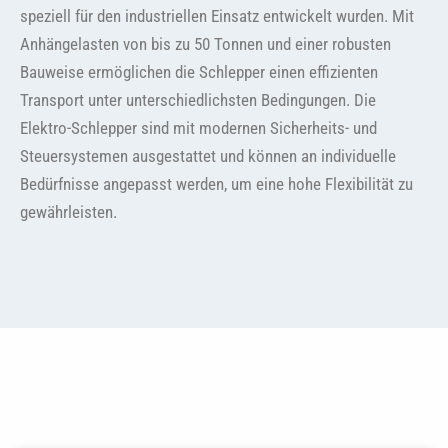
speziell für den industriellen Einsatz entwickelt wurden. Mit
Anhängelasten von bis zu 50 Tonnen und einer robusten
Bauweise ermöglichen die Schlepper einen effizienten
Transport unter unterschiedlichsten Bedingungen. Die
Elektro-Schlepper sind mit modernen Sicherheits- und
Steuersystemen ausgestattet und können an individuelle
Bedürfnisse angepasst werden, um eine hohe Flexibilität zu
gewährleisten.