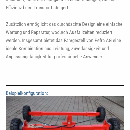
Effizienz beim Transport steigert.
Zusätzlich ermöglicht das durchdachte Design eine einfache
Wartung und Reparatur, wodurch Ausfallzeiten reduziert
werden. Insgesamt bietet das Fahrgestell von Pefra AG eine
ideale Kombination aus Leistung, Zuverlässigkeit und
Anpassungsfähigkeit für professionelle Anwender.
Beispielkonfiguration: