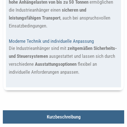
hohe Anhängelasten von bis zu 50 Tonnen
ermöglichen
die Industrieanhänger einen
sicheren und
leistungsfähigen Transport
, auch bei anspruchsvollen
Einsatzbedingungen.
Moderne Technik und individuelle Anpassung
Die Industrieanhänger sind mit
zeitgemäßen Sicherheits-
und Steuersystemen
ausgestattet und lassen sich durch
verschiedene
Ausstattungsoptionen
flexibel an
individuelle Anforderungen anpassen.
Kurzbeschreibung