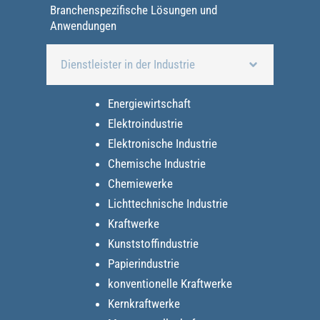
Branchenspezifische Lösungen und
Anwendungen
Dienstleister in der Industrie
Energiewirtschaft
Elektroindustrie
Elektronische Industrie
Chemische Industrie
Chemiewerke
Lichttechnische Industrie
Kraftwerke
Kunststoffindustrie
Papierindustrie
konventionelle Kraftwerke
Kernkraftwerke