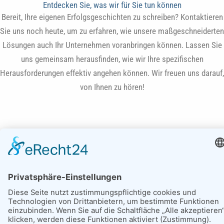
Entdecken Sie, was wir für Sie tun können
Bereit, Ihre eigenen Erfolgsgeschichten zu schreiben? Kontaktieren
Sie uns noch heute, um zu erfahren, wie unsere maßgeschneiderten
Lösungen auch Ihr Unternehmen voranbringen können. Lassen Sie
uns gemeinsam herausfinden, wie wir Ihre spezifischen
Herausforderungen effektiv angehen können. Wir freuen uns darauf,
von Ihnen zu hören!
Haben Sie Fragen?
Tel. +49 (0)8709 9216-0
Kontakt
E-Mail:
info@pefra.net