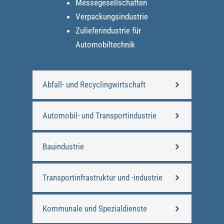
Messegesellschaften
Verpackungsindustrie
Zulieferindustrie für
Automobiltechnik
Abfall- und Recyclingwirtschaft
Automobil- und Transportindustrie
Bauindustrie
Transportinfrastruktur und -industrie
Kommunale und Spezialdienste