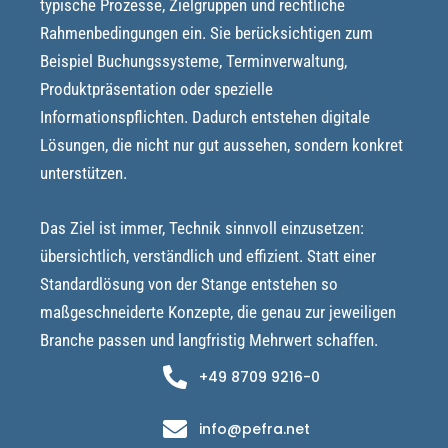
typische Prozesse, Zielgruppen und rechtliche
Rahmenbedingungen ein. Sie berücksichtigen zum
Beispiel Buchungssysteme, Terminverwaltung,
Produktpräsentation oder spezielle
Informationspflichten. Dadurch entstehen digitale
Lösungen, die nicht nur gut aussehen, sondern konkret
unterstützen.
Das Ziel ist immer, Technik sinnvoll einzusetzen:
übersichtlich, verständlich und effizient. Statt einer
Standardlösung von der Stange entstehen so
maßgeschneiderte Konzepte, die genau zur jeweiligen
Branche passen und langfristig Mehrwert schaffen.
+49 8709 9216-0
info@pefra.net