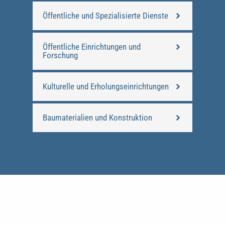
Öffentliche und Spezialisierte Dienste
Öffentliche Einrichtungen und
Forschung
Kulturelle und Erholungseinrichtungen
Baumaterialien und Konstruktion