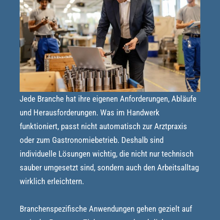
Jede Branche hat ihre eigenen Anforderungen, Abläufe
und Herausforderungen. Was im Handwerk
funktioniert, passt nicht automatisch zur Arztpraxis
oder zum Gastronomiebetrieb. Deshalb sind
individuelle Lösungen wichtig, die nicht nur technisch
sauber umgesetzt sind, sondern auch den Arbeitsalltag
wirklich erleichtern.
Branchenspezifische Anwendungen gehen gezielt auf