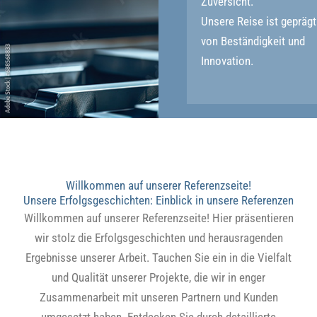
Zuversicht.
Unsere Reise ist geprägt
von Beständigkeit und
Innovation.
Willkommen auf unserer Referenzseite!
Unsere Erfolgsgeschichten: Einblick in unsere Referenzen
Willkommen auf unserer Referenzseite! Hier präsentieren
wir stolz die Erfolgsgeschichten und herausragenden
Ergebnisse unserer Arbeit. Tauchen Sie ein in die Vielfalt
und Qualität unserer Projekte, die wir in enger
Zusammenarbeit mit unseren Partnern und Kunden
umgesetzt haben. Entdecken Sie durch detaillierte