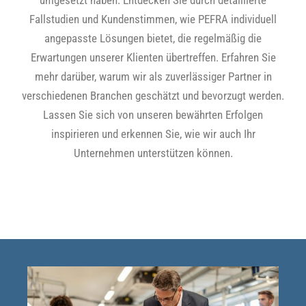
Fallstudien und Kundenstimmen, wie PEFRA individuell
angepasste Lösungen bietet, die regelmäßig die
Erwartungen unserer Klienten übertreffen. Erfahren Sie
mehr darüber, warum wir als zuverlässiger Partner in
verschiedenen Branchen geschätzt und bevorzugt werden.
Lassen Sie sich von unseren bewährten Erfolgen
inspirieren und erkennen Sie, wie wir auch Ihr
Unternehmen unterstützen können.