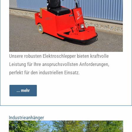
Unsere robusten Elektroschlepper bieten kraftvolle
Leistung für Ihre anspruchsvollsten Anforderungen,
perfekt für den industriellen Einsatz.
... mehr
Industrieanhänger