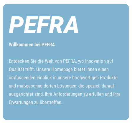
PEFRA
Willkommen bei PEFRA
Entdecken Sie die Welt von PEFRA, wo Innovation auf
Qualität trifft. Unsere Homepage bietet Ihnen einen
umfassenden Einblick in unsere hochwertigen Produkte
und maßgeschneiderten Lösungen, die speziell darauf
ausgerichtet sind, Ihre Anforderungen zu erfüllen und Ihre
Erwartungen zu übertreffen.