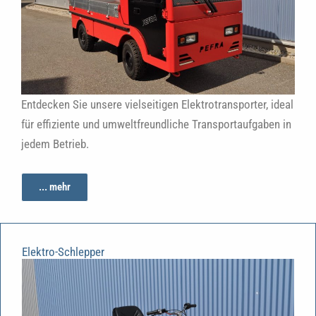
Entdecken Sie unsere vielseitigen Elektrotransporter, ideal
für effiziente und umweltfreundliche Transportaufgaben in
jedem Betrieb.
... mehr
Elektro-Schlepper