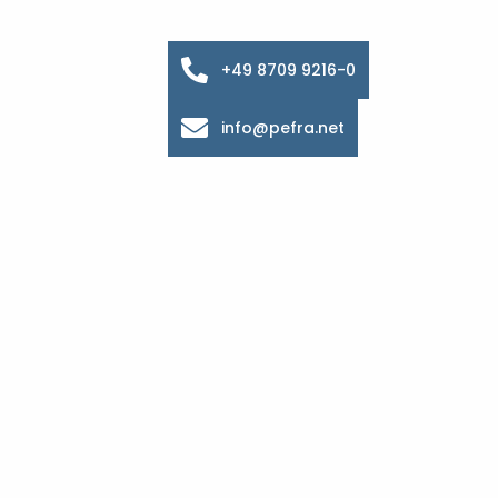
+49 8709 9216-0
info@pefra.net