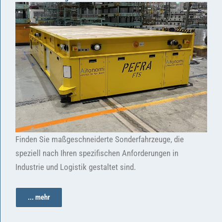
Finden Sie maßgeschneiderte Sonderfahrzeuge, die
speziell nach Ihren spezifischen Anforderungen in
Industrie und Logistik gestaltet sind.
... mehr