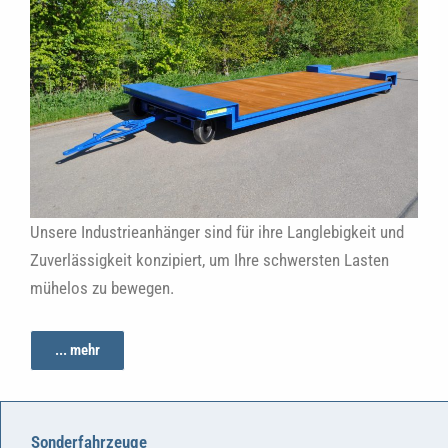
Unsere Industrieanhänger sind für ihre Langlebigkeit und
Zuverlässigkeit konzipiert, um Ihre schwersten Lasten
mühelos zu bewegen.
... mehr
Sonderfahrzeuge