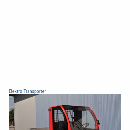
Elektro-Transporter