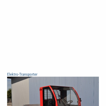
Elektro-Transporter