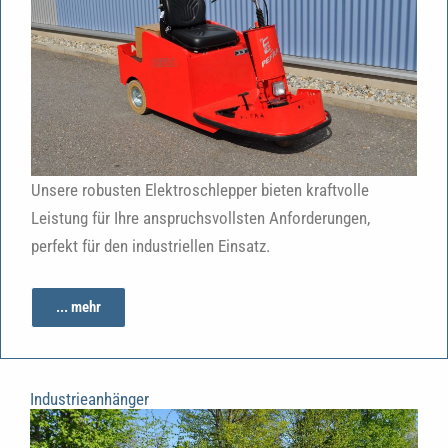
Unsere robusten Elektroschlepper bieten kraftvolle
Leistung für Ihre anspruchsvollsten Anforderungen,
perfekt für den industriellen Einsatz.
... mehr
Industrieanhänger