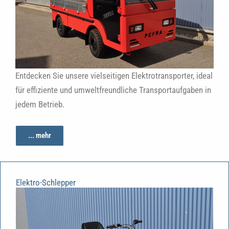
Entdecken Sie unsere vielseitigen Elektrotransporter, ideal
für effiziente und umweltfreundliche Transportaufgaben in
jedem Betrieb.
... mehr
Elektro-Schlepper