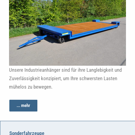
Unsere Industrieanhänger sind für ihre Langlebigkeit und
Zuverlässigkeit konzipiert, um Ihre schwersten Lasten
mühelos zu bewegen.
... mehr
Sonderfahrzeuge