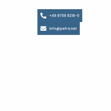
+49 8709 9216-0
info@pefra.net