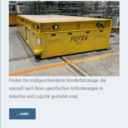
Finden Sie maßgeschneiderte Sonderfahrzeuge, die
speziell nach Ihren spezifischen Anforderungen in
Industrie und Logistik gestaltet sind.
... mehr