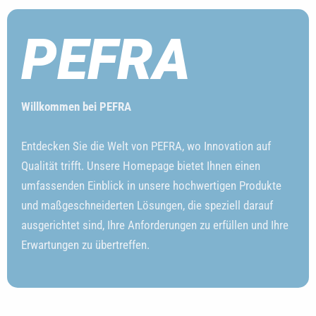
PEFRA
Willkommen bei PEFRA
Entdecken Sie die Welt von PEFRA, wo Innovation auf
Qualität trifft. Unsere Homepage bietet Ihnen einen
umfassenden Einblick in unsere hochwertigen Produkte
und maßgeschneiderten Lösungen, die speziell darauf
ausgerichtet sind, Ihre Anforderungen zu erfüllen und Ihre
Erwartungen zu übertreffen.