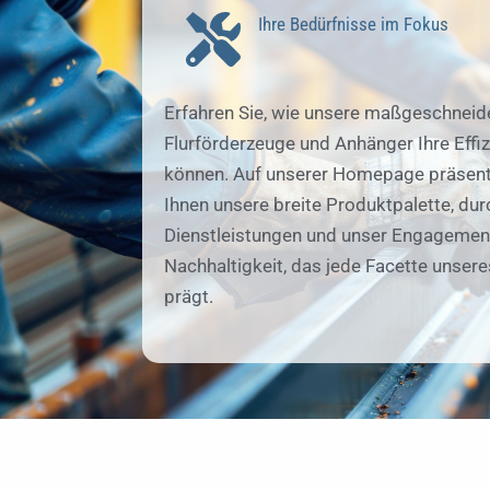
Ihre Bedürfnisse im Fokus
Erfahren Sie, wie unsere maßgeschneid
Flurförderzeuge und Anhänger Ihre Effiz
können. Auf unserer Homepage präsent
Ihnen unsere breite Produktpalette, du
Dienstleistungen und unser Engagement
Nachhaltigkeit, das jede Facette unser
prägt.