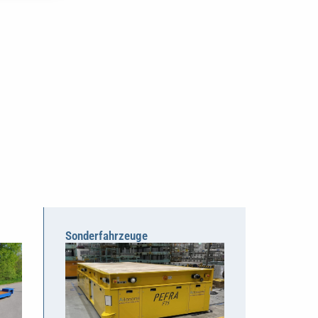
Sonderfahrzeuge