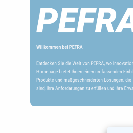
PEFR
Willkommen bei PEFRA
Entdecken Sie die Welt von PEFRA, wo Innovation a
Homepage bietet Ihnen einen umfassenden Einbl
Produkte und maßgeschneiderten Lösungen, die s
sind, Ihre Anforderungen zu erfüllen und Ihre Erw