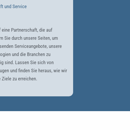
ft und Service
 eine Partnerschaft, die auf
ern Sie durch unsere Seiten, um
senden Serviceangebote, unsere
logien und die Branchen zu
tig sind. Lassen Sie sich von
ugen und finden Sie heraus, wie wir
 Ziele zu erreichen.