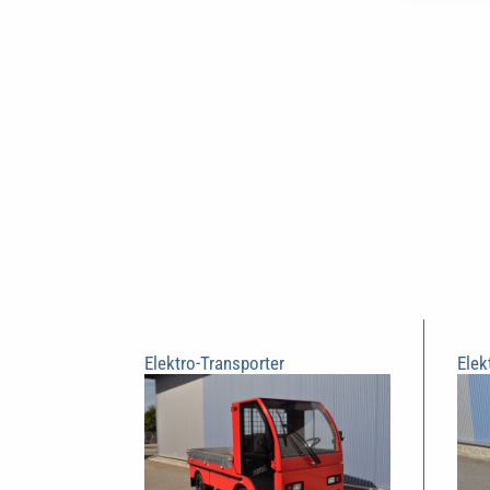
Elektro-Transporter
Elek