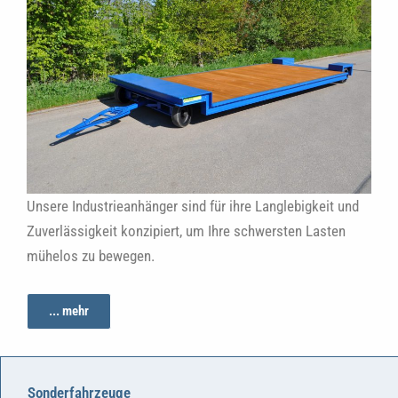
Unsere Industrieanhänger sind für ihre Langlebigkeit und
Zuverlässigkeit konzipiert, um Ihre schwersten Lasten
mühelos zu bewegen.
... mehr
Sonderfahrzeuge