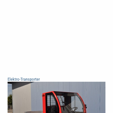
Elektro-Transporter