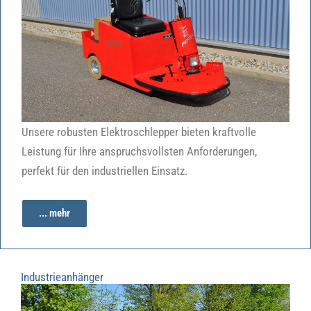
Unsere robusten Elektroschlepper bieten kraftvolle
Leistung für Ihre anspruchsvollsten Anforderungen,
perfekt für den industriellen Einsatz.
... mehr
Industrieanhänger