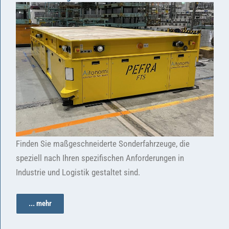
Finden Sie maßgeschneiderte Sonderfahrzeuge, die
speziell nach Ihren spezifischen Anforderungen in
Industrie und Logistik gestaltet sind.
... mehr