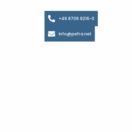
+49 8709 9216-0
info@pefra.net