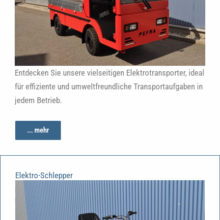
Entdecken Sie unsere vielseitigen Elektrotransporter, ideal
für effiziente und umweltfreundliche Transportaufgaben in
jedem Betrieb.
... mehr
Elektro-Schlepper