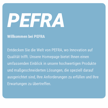
PEFRA
Willkommen bei PEFRA
Entdecken Sie die Welt von PEFRA, wo Innovation auf
Qualität trifft. Unsere Homepage bietet Ihnen einen
umfassenden Einblick in unsere hochwertigen Produkte
und maßgeschneiderten Lösungen, die speziell darauf
ausgerichtet sind, Ihre Anforderungen zu erfüllen und Ihre
Erwartungen zu übertreffen.