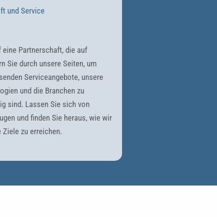
ft und Service
 eine Partnerschaft, die auf
ern Sie durch unsere Seiten, um
senden Serviceangebote, unsere
logien und die Branchen zu
tig sind. Lassen Sie sich von
ugen und finden Sie heraus, wie wir
 Ziele zu erreichen.