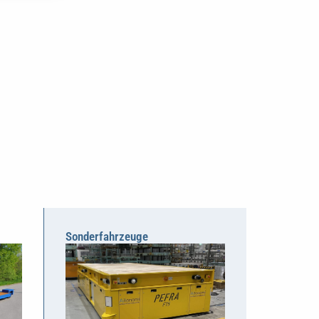
Sonderfahrzeuge