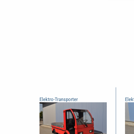
Elektro-Transporter
Elek