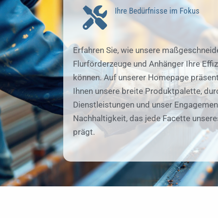
Ihre Bedürfnisse im Fokus
Erfahren Sie, wie unsere maßgeschneid
Flurförderzeuge und Anhänger Ihre Effiz
können. Auf unserer Homepage präsent
Ihnen unsere breite Produktpalette, du
Dienstleistungen und unser Engagement
Nachhaltigkeit, das jede Facette unser
prägt.