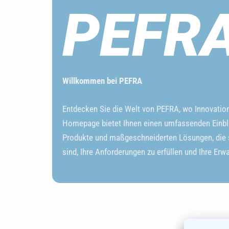
PEFR
Willkommen bei PEFRA
Entdecken Sie die Welt von PEFRA, wo Innovation a
Homepage bietet Ihnen einen umfassenden Einbl
Produkte und maßgeschneiderten Lösungen, die s
sind, Ihre Anforderungen zu erfüllen und Ihre Erw