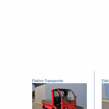
Elektro-Transporter
Elek