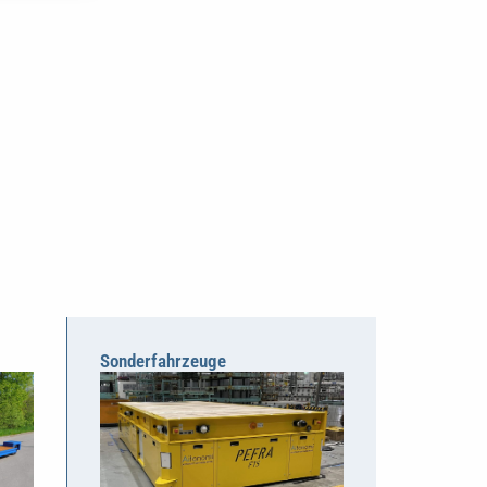
Sonderfahrzeuge