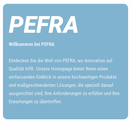
PEFRA
Willkommen bei PEFRA
Entdecken Sie die Welt von PEFRA, wo Innovation auf
Qualität trifft. Unsere Homepage bietet Ihnen einen
umfassenden Einblick in unsere hochwertigen Produkte
und maßgeschneiderten Lösungen, die speziell darauf
ausgerichtet sind, Ihre Anforderungen zu erfüllen und Ihre
Erwartungen zu übertreffen.