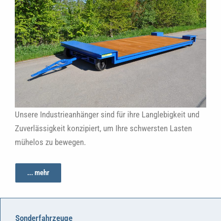
Unsere Industrieanhänger sind für ihre Langlebigkeit und
Zuverlässigkeit konzipiert, um Ihre schwersten Lasten
mühelos zu bewegen.
... mehr
Sonderfahrzeuge