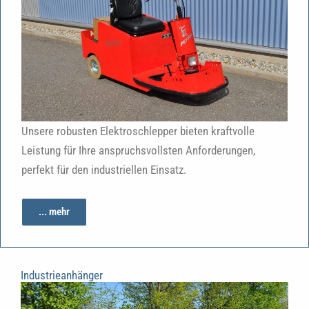
Unsere robusten Elektroschlepper bieten kraftvolle
Leistung für Ihre anspruchsvollsten Anforderungen,
perfekt für den industriellen Einsatz.
... mehr
Industrieanhänger