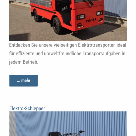
Entdecken Sie unsere vielseitigen Elektrotransporter, ideal
für effiziente und umweltfreundliche Transportaufgaben in
jedem Betrieb.
... mehr
Elektro-Schlepper