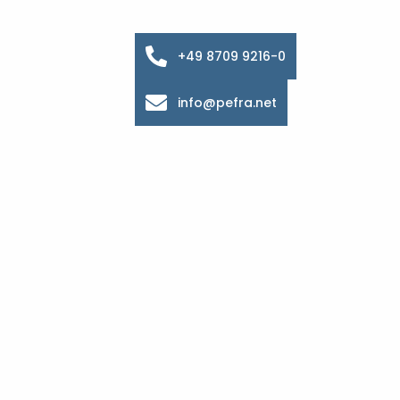
+49 8709 9216-0
info@pefra.net