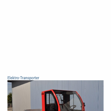
Elektro-Transporter