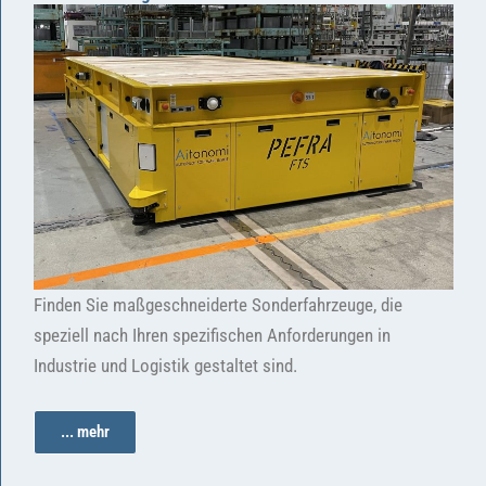
Finden Sie maßgeschneiderte Sonderfahrzeuge, die
speziell nach Ihren spezifischen Anforderungen in
Industrie und Logistik gestaltet sind.
... mehr