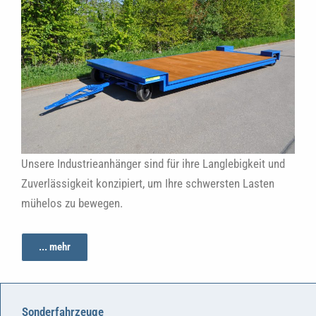
Unsere Industrieanhänger sind für ihre Langlebigkeit und
Zuverlässigkeit konzipiert, um Ihre schwersten Lasten
mühelos zu bewegen.
... mehr
Sonderfahrzeuge