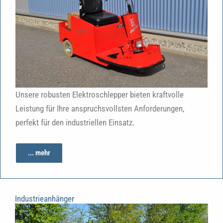
Unsere robusten Elektroschlepper bieten kraftvolle
Leistung für Ihre anspruchsvollsten Anforderungen,
perfekt für den industriellen Einsatz.
... mehr
Industrieanhänger