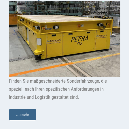
Finden Sie maßgeschneiderte Sonderfahrzeuge, die
speziell nach Ihren spezifischen Anforderungen in
Industrie und Logistik gestaltet sind.
... mehr