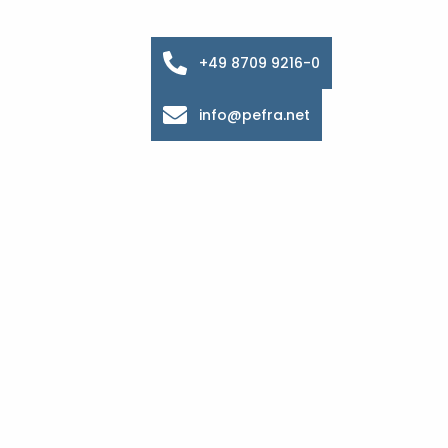
+49 8709 9216-0
info@pefra.net