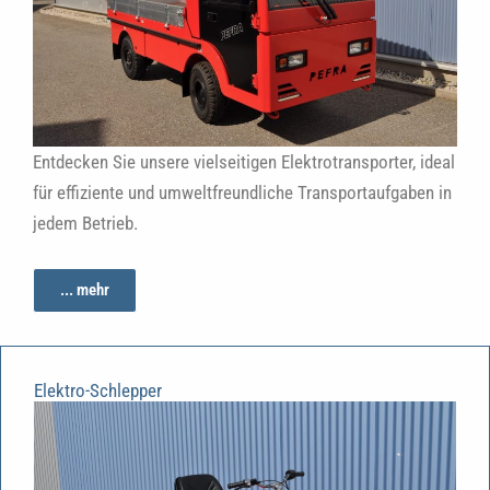
Entdecken Sie unsere vielseitigen Elektrotransporter, ideal
für effiziente und umweltfreundliche Transportaufgaben in
jedem Betrieb.
... mehr
Elektro-Schlepper