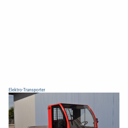
Elektro-Transporter