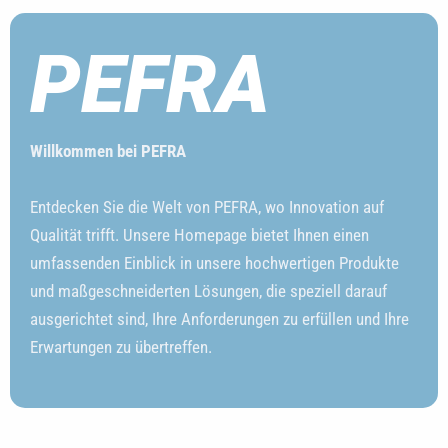
PEFRA
Willkommen bei PEFRA
Entdecken Sie die Welt von PEFRA, wo Innovation auf
Qualität trifft. Unsere Homepage bietet Ihnen einen
umfassenden Einblick in unsere hochwertigen Produkte
und maßgeschneiderten Lösungen, die speziell darauf
ausgerichtet sind, Ihre Anforderungen zu erfüllen und Ihre
Erwartungen zu übertreffen.