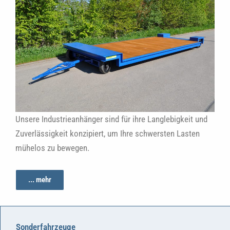
Unsere Industrieanhänger sind für ihre Langlebigkeit und
Zuverlässigkeit konzipiert, um Ihre schwersten Lasten
mühelos zu bewegen.
... mehr
Sonderfahrzeuge