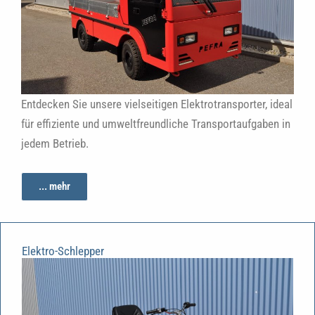
Entdecken Sie unsere vielseitigen Elektrotransporter, ideal
für effiziente und umweltfreundliche Transportaufgaben in
jedem Betrieb.
... mehr
Elektro-Schlepper