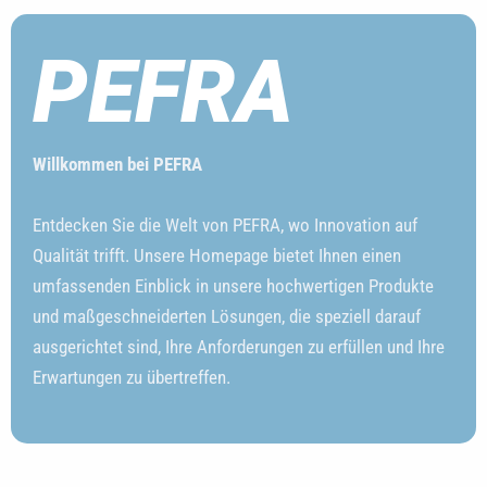
PEFRA
Willkommen bei PEFRA
Entdecken Sie die Welt von PEFRA, wo Innovation auf
Qualität trifft. Unsere Homepage bietet Ihnen einen
umfassenden Einblick in unsere hochwertigen Produkte
und maßgeschneiderten Lösungen, die speziell darauf
ausgerichtet sind, Ihre Anforderungen zu erfüllen und Ihre
Erwartungen zu übertreffen.