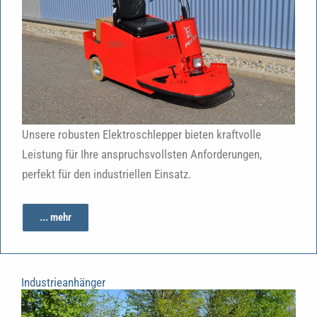
Unsere robusten Elektroschlepper bieten kraftvolle
Leistung für Ihre anspruchsvollsten Anforderungen,
perfekt für den industriellen Einsatz.
... mehr
Industrieanhänger