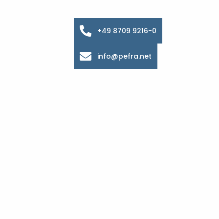
+49 8709 9216-0
info@pefra.net