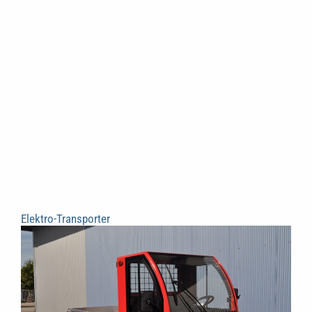
Elektro-Transporter