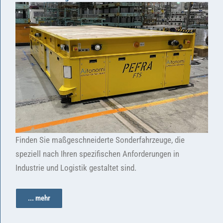
Finden Sie maßgeschneiderte Sonderfahrzeuge, die
speziell nach Ihren spezifischen Anforderungen in
Industrie und Logistik gestaltet sind.
... mehr