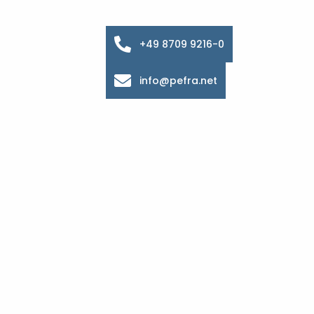
+49 8709 9216-0
info@pefra.net