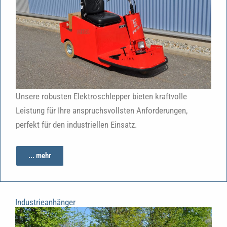
Unsere robusten Elektroschlepper bieten kraftvolle
Leistung für Ihre anspruchsvollsten Anforderungen,
perfekt für den industriellen Einsatz.
... mehr
Industrieanhänger