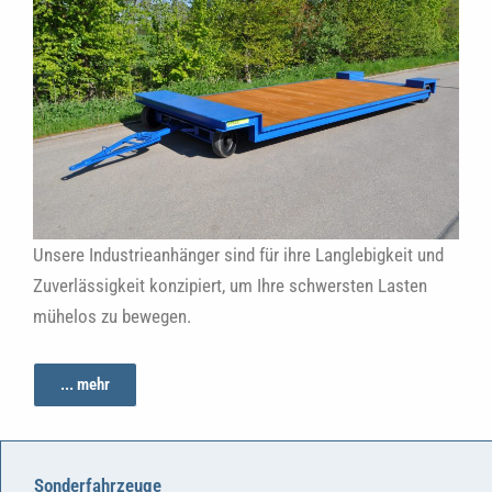
Unsere Industrieanhänger sind für ihre Langlebigkeit und
Zuverlässigkeit konzipiert, um Ihre schwersten Lasten
mühelos zu bewegen.
... mehr
Sonderfahrzeuge