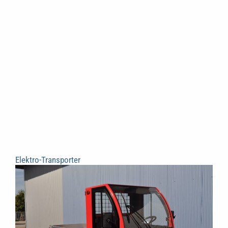
Elektro-Transporter