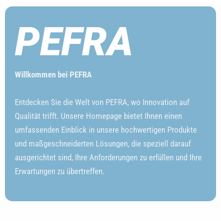
PEFRA
Willkommen bei PEFRA
Entdecken Sie die Welt von PEFRA, wo Innovation auf
Qualität trifft. Unsere Homepage bietet Ihnen einen
umfassenden Einblick in unsere hochwertigen Produkte
und maßgeschneiderten Lösungen, die speziell darauf
ausgerichtet sind, Ihre Anforderungen zu erfüllen und Ihre
Erwartungen zu übertreffen.