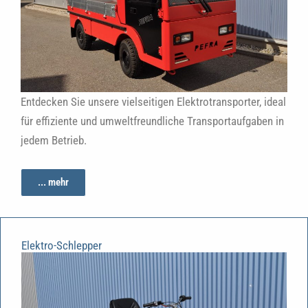
Entdecken Sie unsere vielseitigen Elektrotransporter, ideal
für effiziente und umweltfreundliche Transportaufgaben in
jedem Betrieb.
... mehr
Elektro-Schlepper