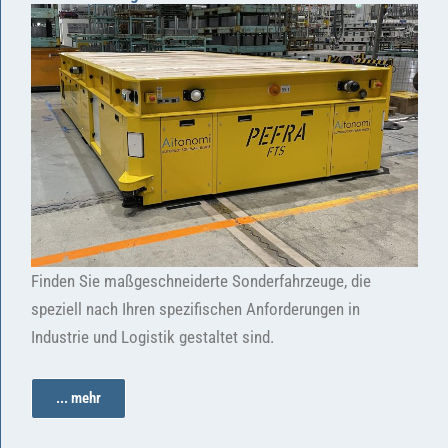
Finden Sie maßgeschneiderte Sonderfahrzeuge, die
speziell nach Ihren spezifischen Anforderungen in
Industrie und Logistik gestaltet sind.
... mehr