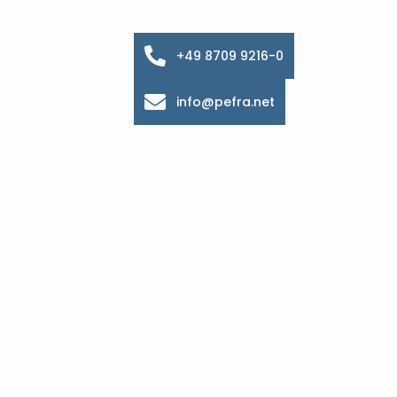
+49 8709 9216-0
info@pefra.net