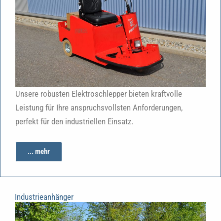
Unsere robusten Elektroschlepper bieten kraftvolle
Leistung für Ihre anspruchsvollsten Anforderungen,
perfekt für den industriellen Einsatz.
... mehr
Industrieanhänger