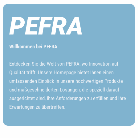
PEFRA
Willkommen bei PEFRA
Entdecken Sie die Welt von PEFRA, wo Innovation auf
Qualität trifft. Unsere Homepage bietet Ihnen einen
umfassenden Einblick in unsere hochwertigen Produkte
und maßgeschneiderten Lösungen, die speziell darauf
ausgerichtet sind, Ihre Anforderungen zu erfüllen und Ihre
Erwartungen zu übertreffen.