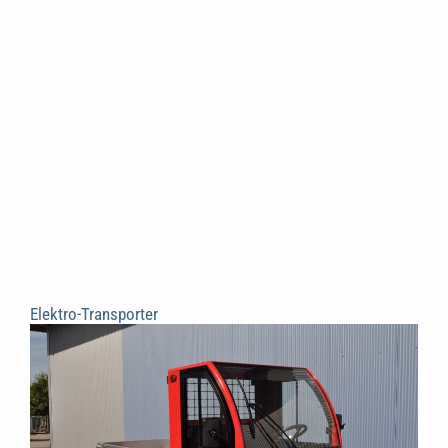
Elektro-Transporter