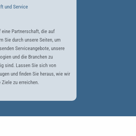
ft und Service
 eine Partnerschaft, die auf
ern Sie durch unsere Seiten, um
senden Serviceangebote, unsere
logien und die Branchen zu
tig sind. Lassen Sie sich von
ugen und finden Sie heraus, wie wir
 Ziele zu erreichen.