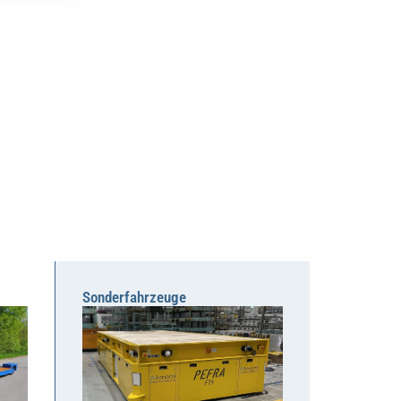
Sonderfahrzeuge