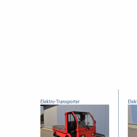
Elektro-Transporter
Elek