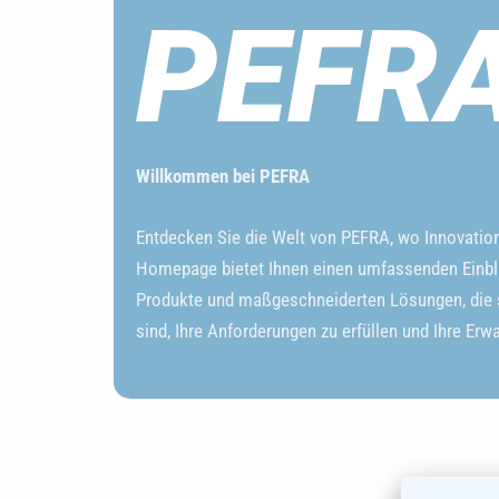
PEFR
Willkommen bei PEFRA
Entdecken Sie die Welt von PEFRA, wo Innovation a
Homepage bietet Ihnen einen umfassenden Einbl
Produkte und maßgeschneiderten Lösungen, die s
sind, Ihre Anforderungen zu erfüllen und Ihre Erw