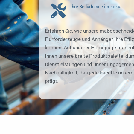
Ihre Bedürfnisse im Fokus
Erfahren Sie, wie unsere maßgeschneid
Flurförderzeuge und Anhänger Ihre Effiz
können. Auf unserer Homepage präsent
Ihnen unsere breite Produktpalette, du
Dienstleistungen und unser Engagement
Nachhaltigkeit, das jede Facette unser
prägt.