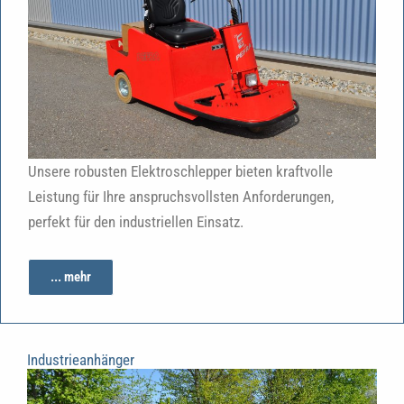
Unsere robusten Elektroschlepper bieten kraftvolle
Leistung für Ihre anspruchsvollsten Anforderungen,
perfekt für den industriellen Einsatz.
... mehr
Industrieanhänger