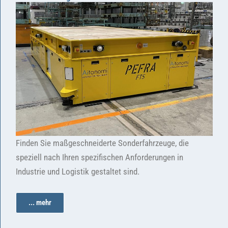
Finden Sie maßgeschneiderte Sonderfahrzeuge, die
speziell nach Ihren spezifischen Anforderungen in
Industrie und Logistik gestaltet sind.
... mehr