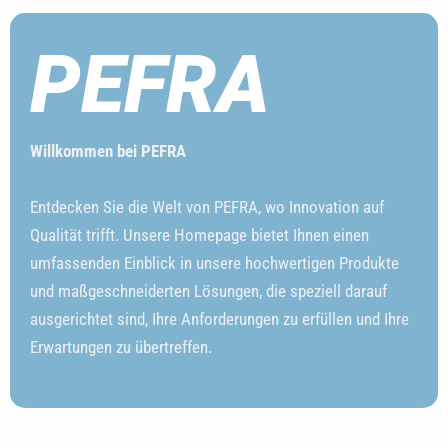
PEFRA
Willkommen bei PEFRA
Entdecken Sie die Welt von PEFRA, wo Innovation auf
Qualität trifft. Unsere Homepage bietet Ihnen einen
umfassenden Einblick in unsere hochwertigen Produkte
und maßgeschneiderten Lösungen, die speziell darauf
ausgerichtet sind, Ihre Anforderungen zu erfüllen und Ihre
Erwartungen zu übertreffen.