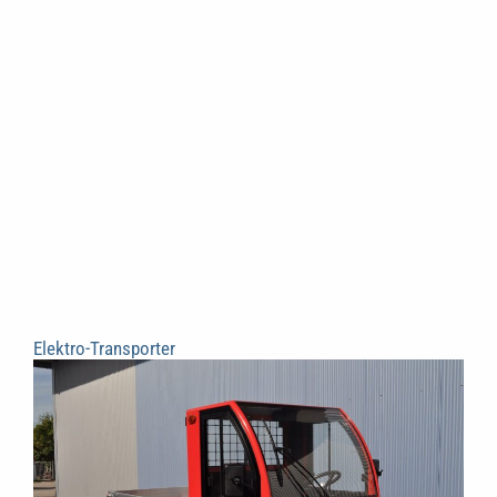
Elektro-Transporter