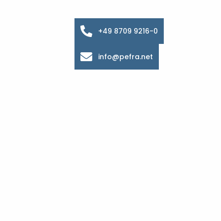
+49 8709 9216-0
info@pefra.net