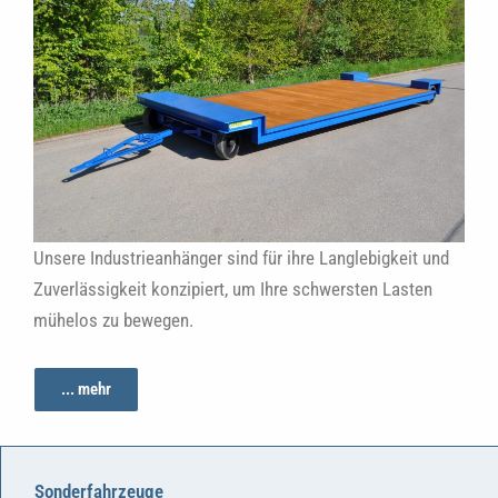
Unsere Industrieanhänger sind für ihre Langlebigkeit und
Zuverlässigkeit konzipiert, um Ihre schwersten Lasten
mühelos zu bewegen.
... mehr
Sonderfahrzeuge