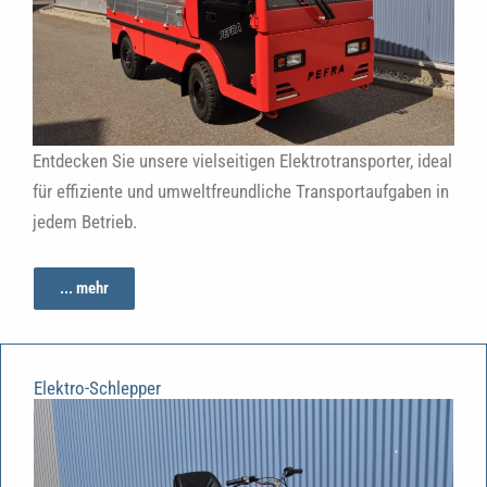
Entdecken Sie unsere vielseitigen Elektrotransporter, ideal
für effiziente und umweltfreundliche Transportaufgaben in
jedem Betrieb.
... mehr
Elektro-Schlepper