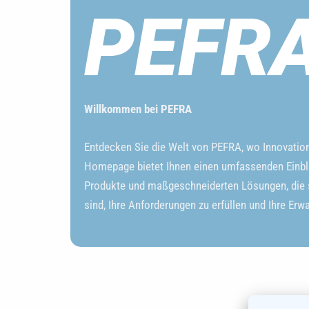
PEFR
Willkommen bei PEFRA
Entdecken Sie die Welt von PEFRA, wo Innovation a
Homepage bietet Ihnen einen umfassenden Einbl
Produkte und maßgeschneiderten Lösungen, die s
sind, Ihre Anforderungen zu erfüllen und Ihre Erw