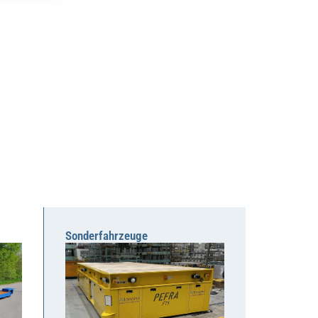
Sonderfahrzeuge