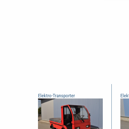
Elektro-Transporter
Elek