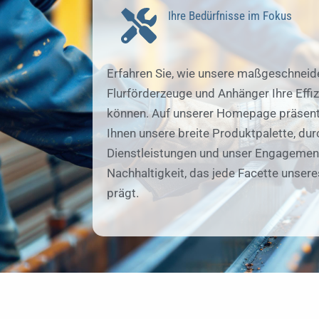
Ihre Bedürfnisse im Fokus
Erfahren Sie, wie unsere maßgeschneid
Flurförderzeuge und Anhänger Ihre Effiz
können. Auf unserer Homepage präsent
Ihnen unsere breite Produktpalette, du
Dienstleistungen und unser Engagement
Nachhaltigkeit, das jede Facette unser
prägt.