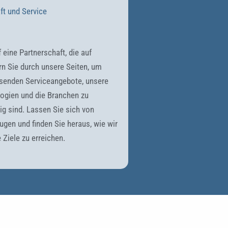
ft und Service
 eine Partnerschaft, die auf
ern Sie durch unsere Seiten, um
senden Serviceangebote, unsere
logien und die Branchen zu
tig sind. Lassen Sie sich von
ugen und finden Sie heraus, wie wir
 Ziele zu erreichen.