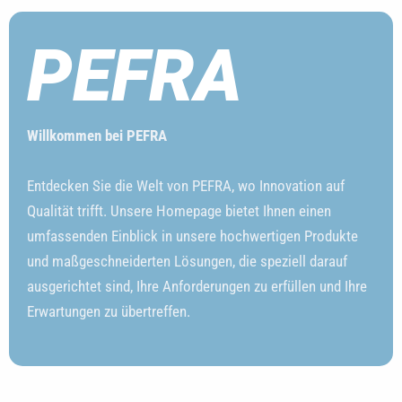
PEFRA
Willkommen bei PEFRA
Entdecken Sie die Welt von PEFRA, wo Innovation auf
Qualität trifft. Unsere Homepage bietet Ihnen einen
umfassenden Einblick in unsere hochwertigen Produkte
und maßgeschneiderten Lösungen, die speziell darauf
ausgerichtet sind, Ihre Anforderungen zu erfüllen und Ihre
Erwartungen zu übertreffen.