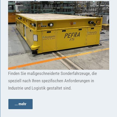
Finden Sie maßgeschneiderte Sonderfahrzeuge, die
speziell nach Ihren spezifischen Anforderungen in
Industrie und Logistik gestaltet sind.
... mehr