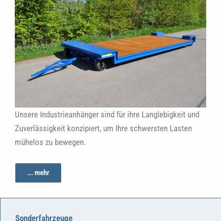
Unsere Industrieanhänger sind für ihre Langlebigkeit und
Zuverlässigkeit konzipiert, um Ihre schwersten Lasten
mühelos zu bewegen.
... mehr
Sonderfahrzeuge