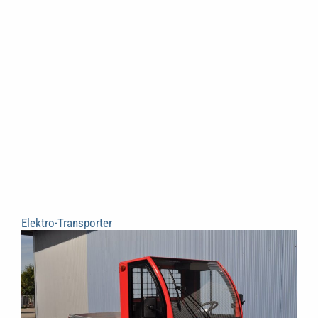
Elektro-Transporter