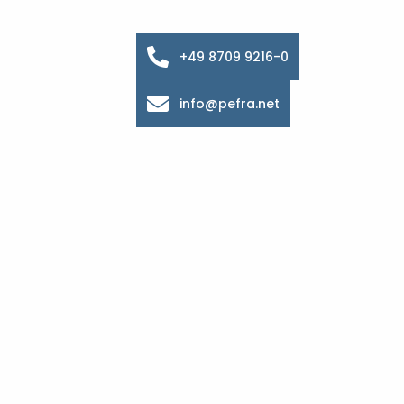
+49 8709 9216-0
info@pefra.net