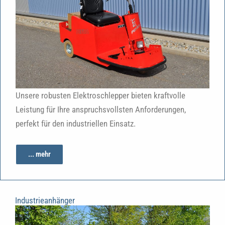
Unsere robusten Elektroschlepper bieten kraftvolle
Leistung für Ihre anspruchsvollsten Anforderungen,
perfekt für den industriellen Einsatz.
... mehr
Industrieanhänger