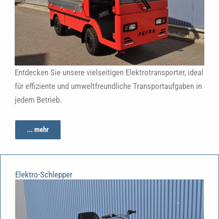
Entdecken Sie unsere vielseitigen Elektrotransporter, ideal
für effiziente und umweltfreundliche Transportaufgaben in
jedem Betrieb.
... mehr
Elektro-Schlepper