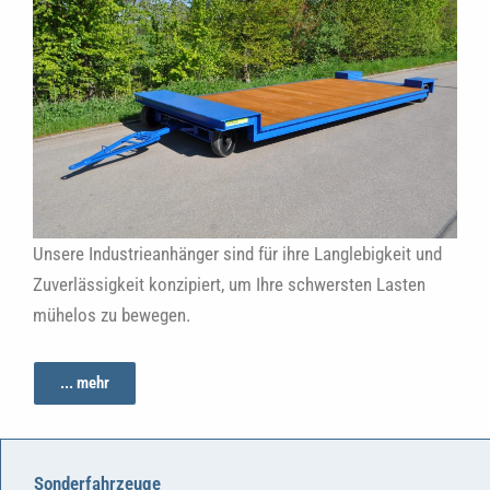
Unsere Industrieanhänger sind für ihre Langlebigkeit und
Zuverlässigkeit konzipiert, um Ihre schwersten Lasten
mühelos zu bewegen.
... mehr
Sonderfahrzeuge