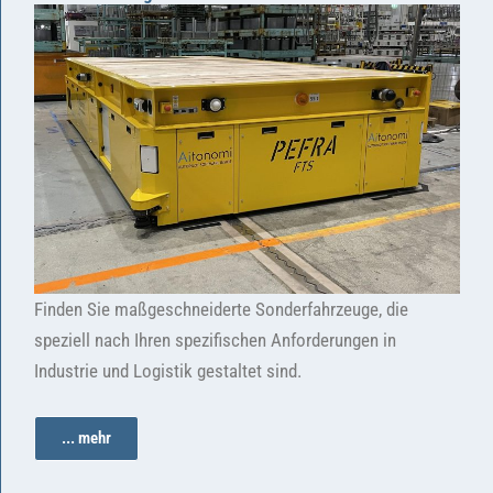
Finden Sie maßgeschneiderte Sonderfahrzeuge, die
speziell nach Ihren spezifischen Anforderungen in
Industrie und Logistik gestaltet sind.
... mehr