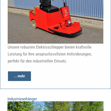
Unsere robusten Elektroschlepper bieten kraftvolle
Leistung für Ihre anspruchsvollsten Anforderungen,
perfekt für den industriellen Einsatz.
... mehr
Industrieanhänger