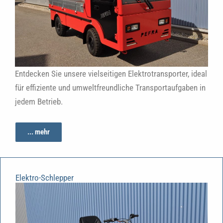
Entdecken Sie unsere vielseitigen Elektrotransporter, ideal
für effiziente und umweltfreundliche Transportaufgaben in
jedem Betrieb.
... mehr
Elektro-Schlepper