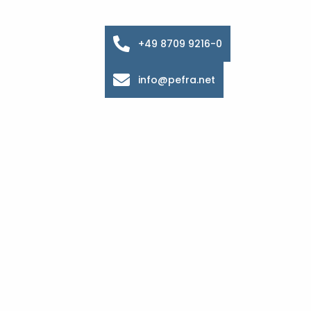
+49 8709 9216-0
info@pefra.net