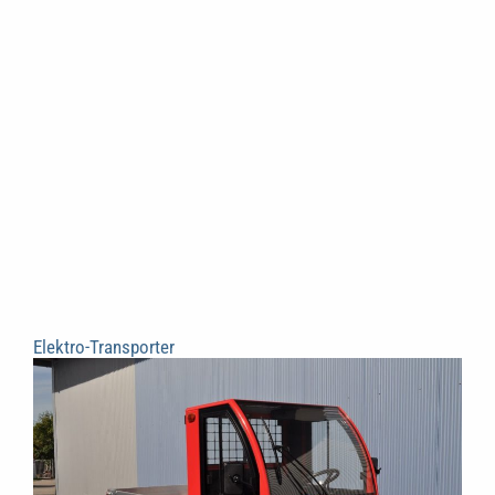
Elektro-Transporter