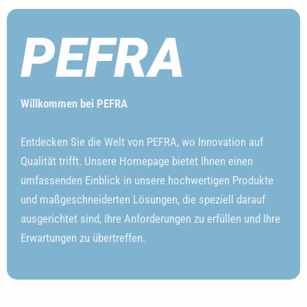
PEFRA
Willkommen bei PEFRA
Entdecken Sie die Welt von PEFRA, wo Innovation auf
Qualität trifft. Unsere Homepage bietet Ihnen einen
umfassenden Einblick in unsere hochwertigen Produkte
und maßgeschneiderten Lösungen, die speziell darauf
ausgerichtet sind, Ihre Anforderungen zu erfüllen und Ihre
Erwartungen zu übertreffen.