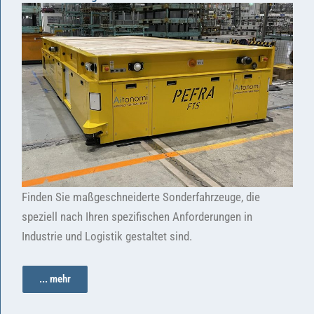
Finden Sie maßgeschneiderte Sonderfahrzeuge, die
speziell nach Ihren spezifischen Anforderungen in
Industrie und Logistik gestaltet sind.
... mehr