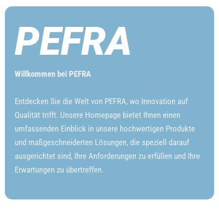
PEFRA
Willkommen bei PEFRA
Entdecken Sie die Welt von PEFRA, wo Innovation auf
Qualität trifft. Unsere Homepage bietet Ihnen einen
umfassenden Einblick in unsere hochwertigen Produkte
und maßgeschneiderten Lösungen, die speziell darauf
ausgerichtet sind, Ihre Anforderungen zu erfüllen und Ihre
Erwartungen zu übertreffen.