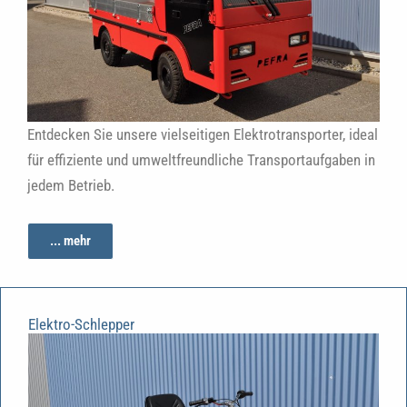
Entdecken Sie unsere vielseitigen Elektrotransporter, ideal
für effiziente und umweltfreundliche Transportaufgaben in
jedem Betrieb.
... mehr
Elektro-Schlepper