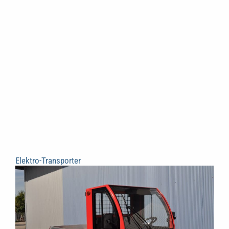
Elektro-Transporter