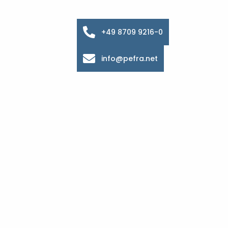
+49 8709 9216-0
info@pefra.net