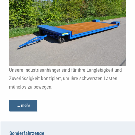
Unsere Industrieanhänger sind für ihre Langlebigkeit und
Zuverlässigkeit konzipiert, um Ihre schwersten Lasten
mühelos zu bewegen.
... mehr
Sonderfahrzeuge