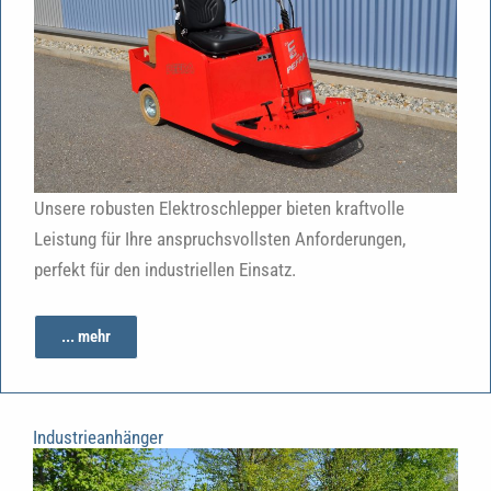
Unsere robusten Elektroschlepper bieten kraftvolle
Leistung für Ihre anspruchsvollsten Anforderungen,
perfekt für den industriellen Einsatz.
... mehr
Industrieanhänger