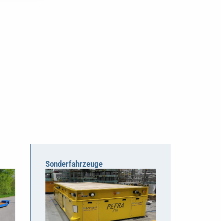
Sonderfahrzeuge