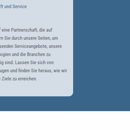
ft und Service
 eine Partnerschaft, die auf
ern Sie durch unsere Seiten, um
senden Serviceangebote, unsere
logien und die Branchen zu
tig sind. Lassen Sie sich von
ugen und finden Sie heraus, wie wir
 Ziele zu erreichen.