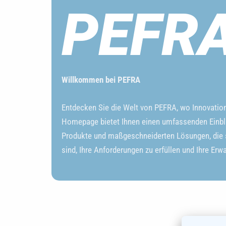
PEFR
Willkommen bei PEFRA
Entdecken Sie die Welt von PEFRA, wo Innovation a
Homepage bietet Ihnen einen umfassenden Einbl
Produkte und maßgeschneiderten Lösungen, die s
sind, Ihre Anforderungen zu erfüllen und Ihre Erw