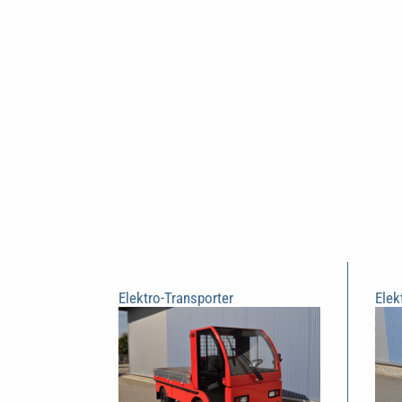
Elektro-Transporter
Elek