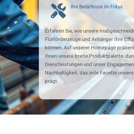
Ihre Bedürfnisse im Fokus
Erfahren Sie, wie unsere maßgeschneid
Flurförderzeuge und Anhänger Ihre Effiz
können. Auf unserer Homepage präsent
Ihnen unsere breite Produktpalette, du
Dienstleistungen und unser Engagement
Nachhaltigkeit, das jede Facette unser
prägt.