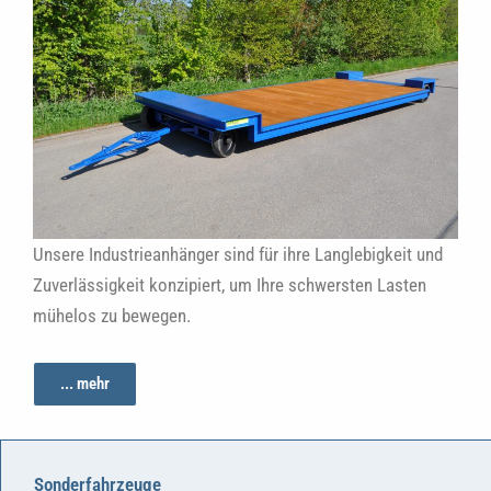
Unsere Industrieanhänger sind für ihre Langlebigkeit und
Zuverlässigkeit konzipiert, um Ihre schwersten Lasten
mühelos zu bewegen.
... mehr
Sonderfahrzeuge