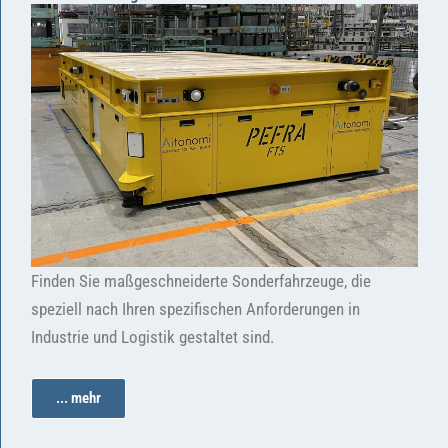
Finden Sie maßgeschneiderte Sonderfahrzeuge, die
speziell nach Ihren spezifischen Anforderungen in
Industrie und Logistik gestaltet sind.
... mehr