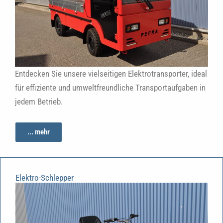
Entdecken Sie unsere vielseitigen Elektrotransporter, ideal
für effiziente und umweltfreundliche Transportaufgaben in
jedem Betrieb.
... mehr
Elektro-Schlepper