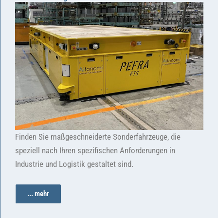
Finden Sie maßgeschneiderte Sonderfahrzeuge, die
speziell nach Ihren spezifischen Anforderungen in
Industrie und Logistik gestaltet sind.
... mehr