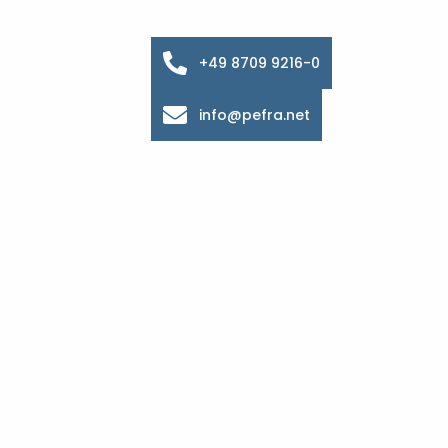
+49 8709 9216-0
info@pefra.net