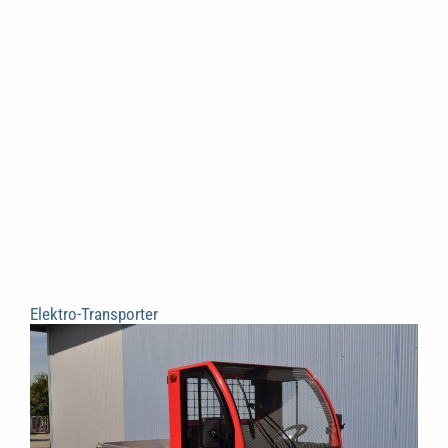
Elektro-Transporter